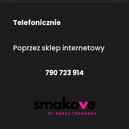
Telefonicznie
Poprzez sklep internetowy
790 723 914