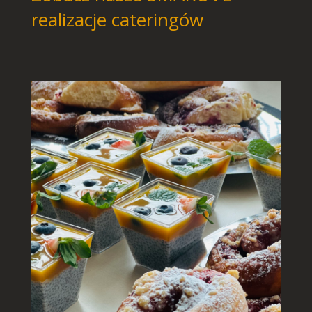
realizacje cateringów